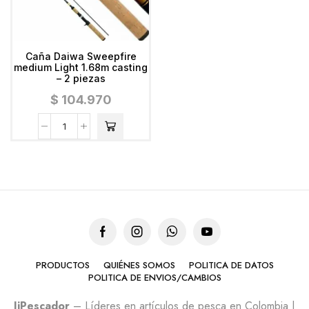
Caña Daiwa Sweepfire
medium Light 1.68m casting
– 2 piezas
$
104.970
PRODUCTOS
QUIÉNES SOMOS
POLITICA DE DATOS
POLITICA DE ENVIOS/CAMBIOS
JiPescador
– Líderes en artículos de pesca en Colombia |