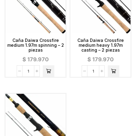
Caña Daiwa Crossfire
Caña Daiwa Crossfire
medium 1.97m spinning – 2
medium heavy 1.97m
piezas
casting – 2 piezas
$
179.970
$
179.970