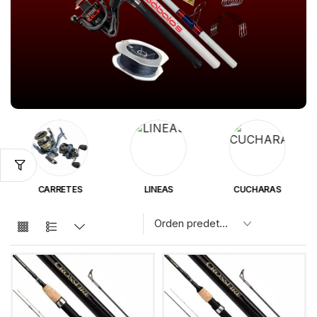
CARRETES
LINEAS
CUCHARAS