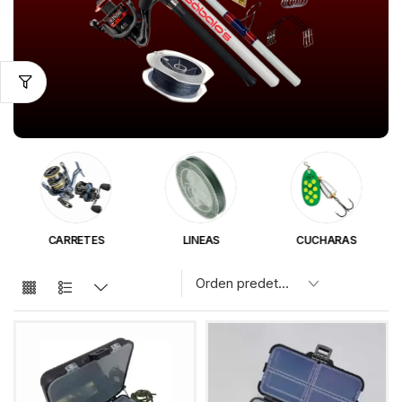
CARRETES
LINEAS
CUCHARAS