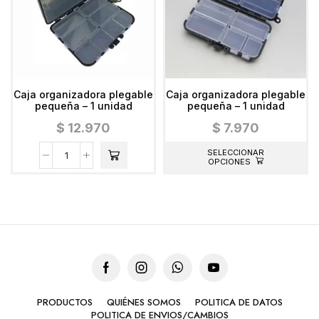
Caja organizadora plegable
Caja organizadora plegable
pequeña – 1 unidad
pequeña – 1 unidad
$
12.970
$
7.970
SELECCIONAR
OPCIONES
PRODUCTOS
QUIÉNES SOMOS
POLITICA DE DATOS
POLITICA DE ENVIOS/CAMBIOS