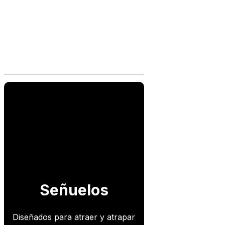
Señuelos
Diseñados para atraer y atrapar