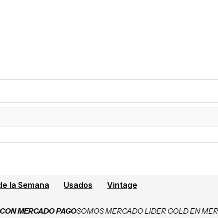
de la Semana
Usados
Vintage
MERCADO PAGO
SOMOS MERCADO LIDER GOLD EN MERCADO 