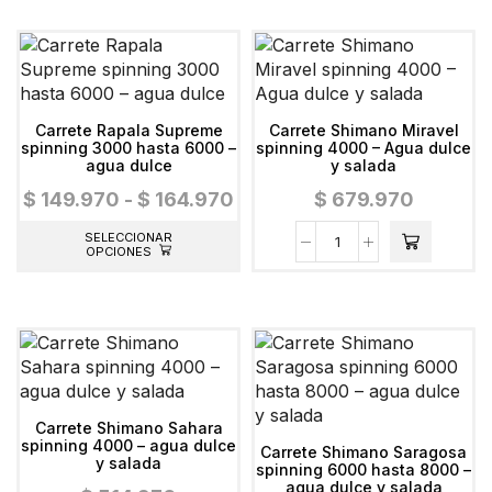
Carrete Rapala Supreme
Carrete Shimano Miravel
spinning 3000 hasta 6000 –
spinning 4000 – Agua dulce
agua dulce
y salada
$
149.970
-
$
164.970
$
679.970
SELECCIONAR
OPCIONES
Carrete Shimano Sahara
spinning 4000 – agua dulce
Carrete Shimano Saragosa
y salada
spinning 6000 hasta 8000 –
agua dulce y salada