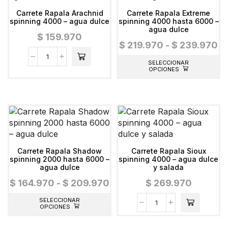
Carrete Rapala Arachnid
Carrete Rapala Extreme
spinning 4000 – agua dulce
spinning 4000 hasta 6000 –
agua dulce
$
159.970
$
219.970
-
$
239.970
SELECCIONAR
OPCIONES
Carrete Rapala Shadow
Carrete Rapala Sioux
spinning 2000 hasta 6000 –
spinning 4000 – agua dulce
agua dulce
y salada
$
164.970
-
$
209.970
$
269.970
SELECCIONAR
OPCIONES