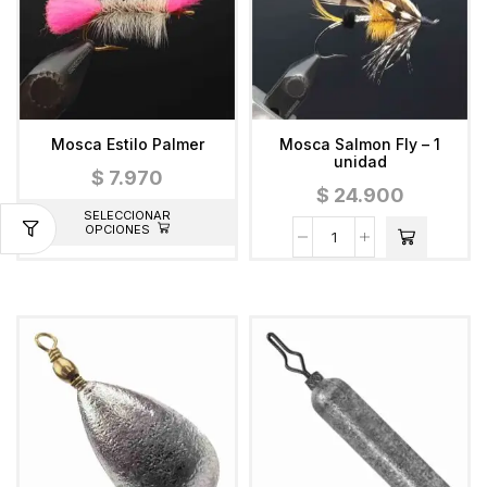
Mosca Estilo Palmer
Mosca Salmon Fly – 1
unidad
$
7.970
$
24.900
SELECCIONAR
OPCIONES