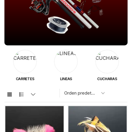
CARRETES
LINEAS
CUCHARAS