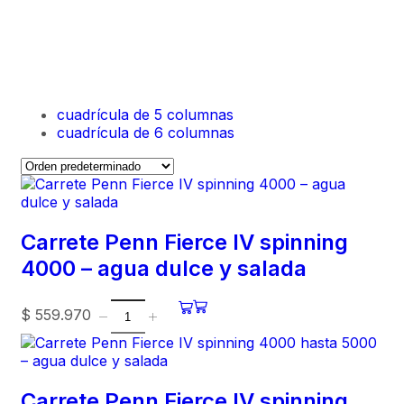
cuadrícula de 5 columnas
cuadrícula de 6 columnas
Carrete Penn Fierce IV spinning
4000 – agua dulce y salada
$
559.970
Carrete Penn Fierce IV spinning