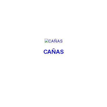
CAÑAS