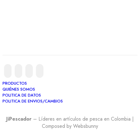
PRODUCTOS
QUIÉNES SOMOS
POLITICA DE DATOS
POLITICA DE ENVIOS/CAMBIOS
JiPescador
– Líderes en artículos de pesca en Colombia |
Composed by Websbunny