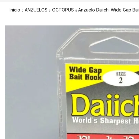
Inicio
ANZUELOS
OCTOPUS
Anzuelo Daiichi Wide Gap Bai