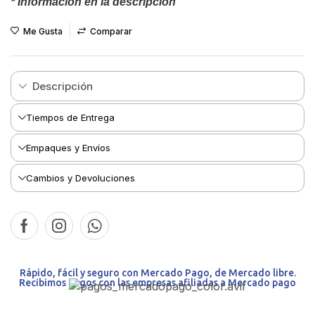
* Información en la descripción
Me Gusta
Comparar
Descripción
Tiempos de Entrega
Empaques y Envíos
Cambios y Devoluciones
Rápido, fácil y seguro con Mercado Pago, de Mercado libre.
Recibimos pagos con las empresas afiliadas a Mercado pago