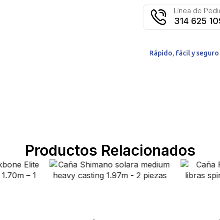
Línea de Ped
314 625 1
Rápido, fácil y segur
Productos Relacionados