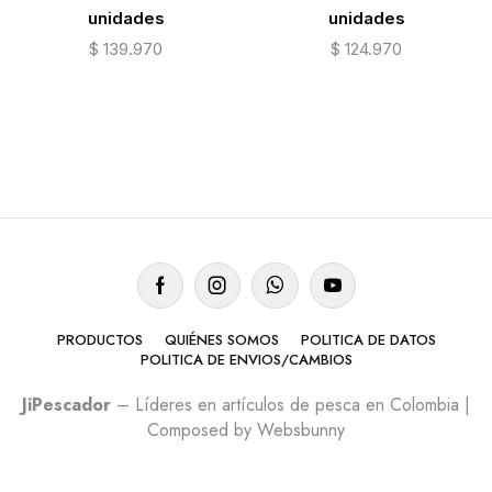
unidades
unidades
$
139.970
$
124.970
PRODUCTOS
QUIÉNES SOMOS
POLITICA DE DATOS
POLITICA DE ENVIOS/CAMBIOS
JiPescador
– Líderes en artículos de pesca en Colombia |
Composed by Websbunny