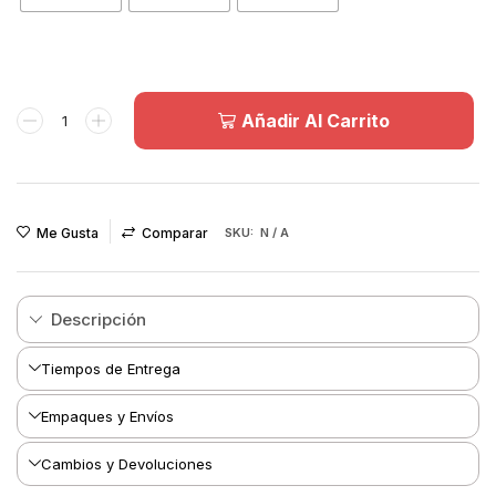
Añadir Al Carrito
Me Gusta
Comparar
SKU:
N / A
Descripción
Tiempos de Entrega
Empaques y Envíos
Cambios y Devoluciones