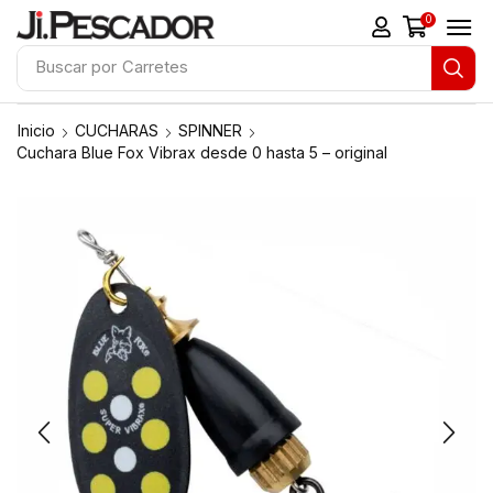
0
Buscar por
Carretes
Inicio
CUCHARAS
SPINNER
Cuchara Blue Fox Vibrax desde 0 hasta 5 – original