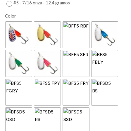
#5 - 7/16 onza - 12.4 gramos
Color