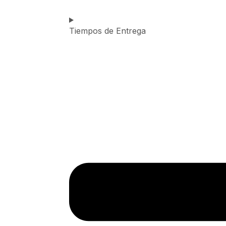
Tiempos de Entrega