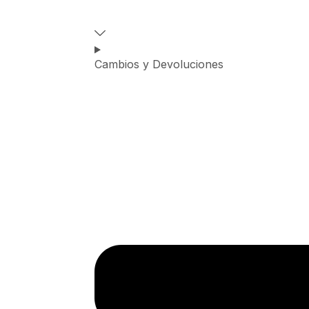
Cambios y Devoluciones