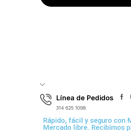
Línea de Pedidos
314 625 1098
Rápido, fácil y seguro con
Mercado libre. Recibimos p