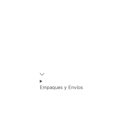
Empaques y Envíos