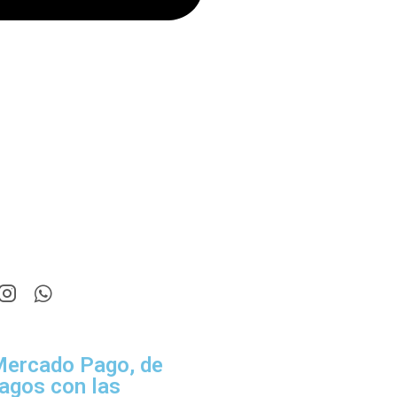
 Mercado Pago, de
agos con las