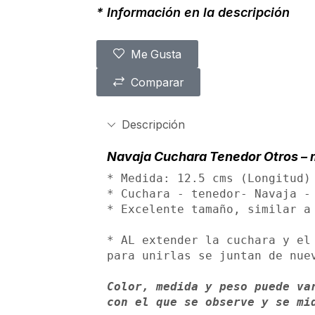
* Información en la descripción
Me Gusta
Comparar
Descripción
Navaja Cuchara Tenedor Otros – 
* Medida: 12.5 cms (Longitud) 
* Cuchara - tenedor- Navaja - 
* Excelente tamaño, similar a
* AL extender la cuchara y el 
para unirlas se juntan de nuev
Color, medida y peso puede var
con el que se observe y se mi