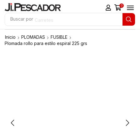
0
Buscar por
Carretes
Inicio
PLOMADAS
FUSIBLE
Plomada rollo para estilo espiral 225 grs