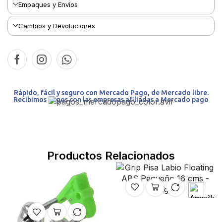
Empaques y Envíos
Cambios y Devoluciones
Rápido, fácil y seguro con Mercado Pago, de Mercado libre.
Recibimos pagos con las empresas afiliadas a Mercado pago
Productos Relacionados