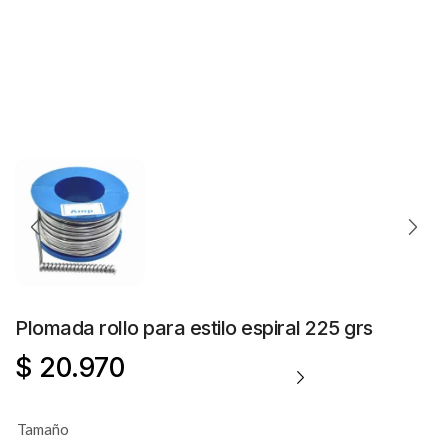
Plomada rollo para estilo espiral 225 grs
$
20.970
Tamaño