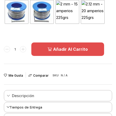
Añadir Al Carrito
Me Gusta
Comparar
SKU:
N / A
Descripción
Tiempos de Entrega