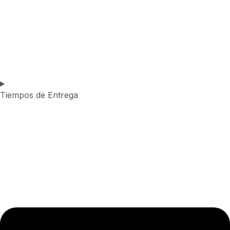
Tiempos de Entrega