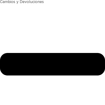
Cambios y Devoluciones