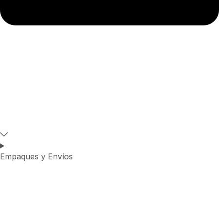
Empaques y Envíos