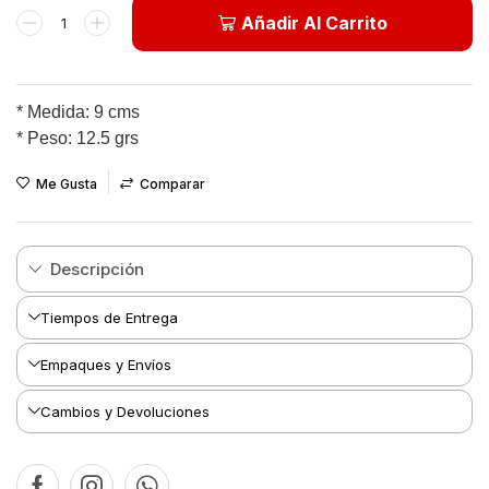
Añadir Al Carrito
* Medida: 9 cms
* Peso: 12.5 grs
Me Gusta
Comparar
Descripción
Tiempos de Entrega
Empaques y Envíos
Cambios y Devoluciones