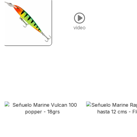
video