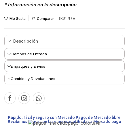
* Información en la descripción
Me Gusta
Comparar
SKU:
N / A
Descripción
Tiempos de Entrega
Empaques y Envíos
Cambios y Devoluciones
Rápido, fácil y seguro con Mercado Pago, de Mercado libre.
Recibimos pagos con las empresas afiliadas a Mercado pago