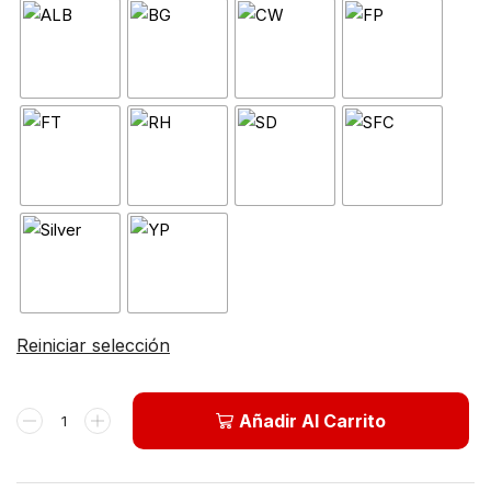
Reiniciar selección
Añadir Al Carrito