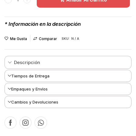
* Información en la descripción
Me Gusta
Comparar
SKU:
N / A
Descripción
Tiempos de Entrega
Empaques y Envíos
Cambios y Devoluciones